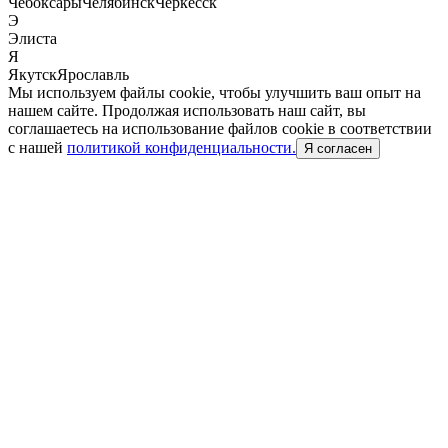
Чебоксары
Челябинск
Черкесск
Э
Элиста
Я
Якутск
Ярославль
Мы используем файлы cookie, чтобы улучшить ваш опыт на
нашем сайте. Продолжая использовать наш сайт, вы
соглашаетесь на использование файлов cookie в соответствии
с нашей
политикой конфиденциальности.
Я согласен