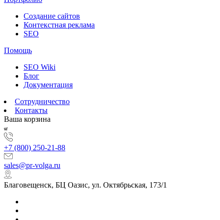
Создание сайтов
Контекстная реклама
SEO
Помощь
SEO Wiki
Блог
Документация
Сотрудничество
Контакты
Ваша корзина
+7 (800) 250-21-88
sales@pr-volga.ru
Благовещенск, БЦ Оазис, ул. Октябрьская, 173/1