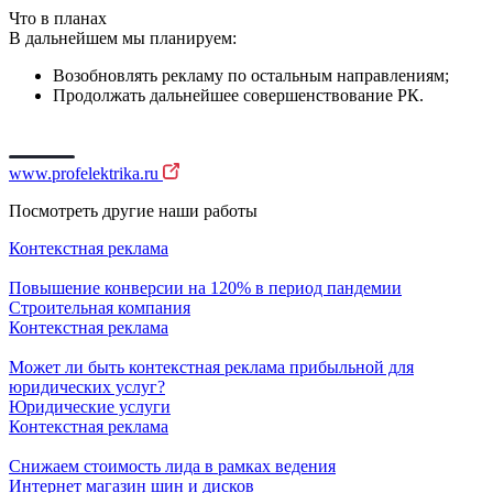
Что в планах
В дальнейшем мы планируем:
Возобновлять рекламу по остальным направлениям;
Продолжать дальнейшее совершенствование РК.
www.profelektrika.ru
Посмотреть другие наши работы
Контекстная реклама
Повышение конверсии на 120% в период пандемии
Строительная компания
Контекстная реклама
Может ли быть контекстная реклама прибыльной для
юридических услуг?
Юридические услуги
Контекстная реклама
Снижаем стоимость лида в рамках ведения
Интернет магазин шин и дисков