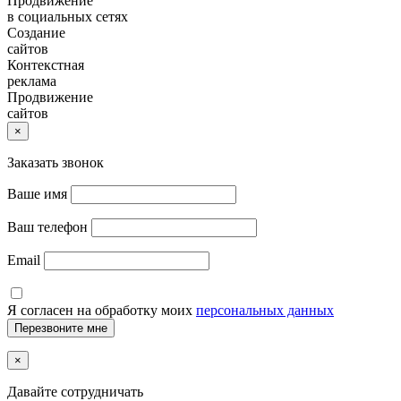
Продвижение
в социальных сетях
Создание
сайтов
Контекстная
реклама
Продвижение
сайтов
×
Заказать звонок
Ваше имя
Ваш телефон
Email
Я согласен на обработку моих
персональных данных
×
Давайте сотрудничать