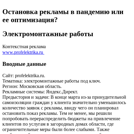
Остановка рекламы в пандемию или
ее оптимизация?
Электромонтажные работы
Контекстная реклама
www.profelektrika.ru
Вводные данные
Сайт: profelektrika.ru.
Тематика: электромонтажные работы под ключ.
Регион: Московская область.
Рекламные системы: Яндекс.Директ.
Предыстория и задачи: В конце марта из-за принудительной
самоизоляции граждан у клиента значительно уменьшилось
количество заявок с рекламы, ввиду чего он планировал
остановить показ рекламы. Тем не менее, мы решили
попробовать перераспределить бюджеты на привлечение
клиентов по услугам в загородных домах области, где
ограничительные меры были более слабыми. Также