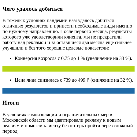
Чего удалось добиться
В тяжёлых условиях пандемии нам удалось добиться
отличных результатов и принести необходимые лиды именно
по нужному направлению. После первого месяца, результаты
которого уже удовлетворили клиента, мы не прекратили
работу над рекламой и за оставшиеся два месяца ещё сильнее
улучшили и без того хорошие целевые показатели:
Конверсия возросла с 0,75 до 1 % (увеличение на 33 %).
Цена лида снизилась с 739 до 499 ₽ (снижение на 32 %).
Итоги
В условиях самоизоляции и ограничительных мер в
Московской области мы адаптировали рекламу к новым
реалиям и помогли клиенту без потерь пройти через сложный
период.