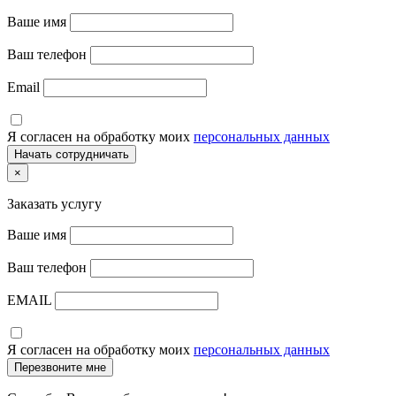
Ваше имя
Ваш телефон
Email
Я согласен на обработку моих
персональных данных
×
Заказать услугу
Ваше имя
Ваш телефон
EMAIL
Я согласен на обработку моих
персональных данных