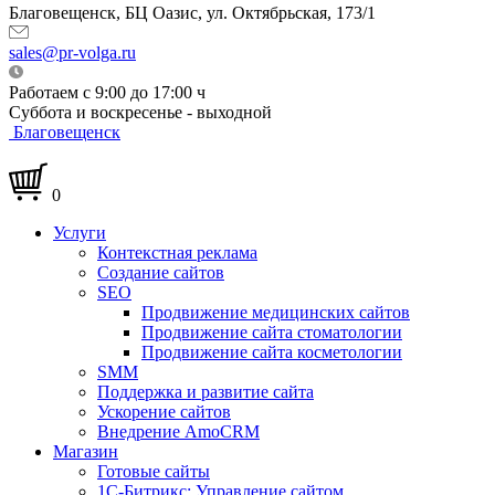
Благовещенск, БЦ Оазис, ул. Октябрьская, 173/1
sales@pr-volga.ru
Работаем с 9:00 до 17:00 ч
Суббота и воскресенье - выходной
Благовещенск
0
Услуги
Контекстная реклама
Создание сайтов
SEO
Продвижение медицинских сайтов
Продвижение сайта стоматологии
Продвижение сайта косметологии
SMM
Поддержка и развитие сайта
Ускорение сайтов
Внедрение AmoCRM
Магазин
Готовые сайты
1С-Битрикс: Управление сайтом