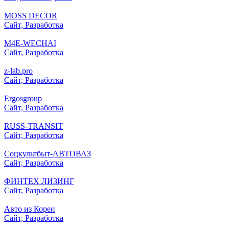
MOSS DECOR
Сайт, Разработка
M4E-WECHAI
Сайт, Разработка
z-lab.pro
Сайт, Разработка
Ergosgroup
Сайт, Разработка
RUSS-TRANSIT
Сайт, Разработка
Соцкультбыт-АВТОВАЗ
Сайт, Разработка
ФИНТЕХ ЛИЗИНГ
Сайт, Разработка
Авто из Кореи
Сайт, Разработка