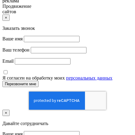
реклама
Продвижение
сайтов
×
Заказать звонок
Ваше имя
Ваш телефон
Email
Я согласен на обработку моих
персональных данных
×
Давайте сотрудничать
Ваше имя