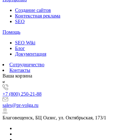
Создание сайтов
Контекстная реклама
SEO
Помощь
SEO Wiki
Блог
Документация
Сотрудничество
Контакты
Ваша корзина
+7 (800) 250-21-88
sales@pr-volga.ru
Благовещенск, БЦ Оазис, ул. Октябрьская, 173/1