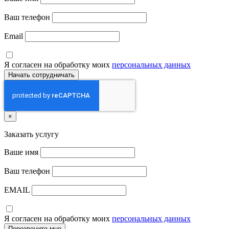
Ваш телефон
Email
Я согласен на обработку моих
персональных данных
×
Заказать услугу
Ваше имя
Ваш телефон
EMAIL
Я согласен на обработку моих
персональных данных