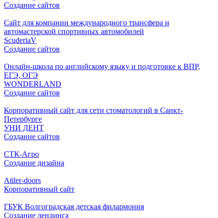
Создание сайтов
Сайт для компании международного трансфера и
автомастерской спортивных автомобилей
ScuderiaV
Создание сайтов
Онлайн-школа по английскому языку и подготовке к ВПР,
ЕГЭ, ОГЭ
WONDERLAND
Создание сайтов
Корпоративный сайт для сети стоматологий в Санкт-
Петербурге
УНИ ДЕНТ
Создание сайтов
СТК-Агро
Создание дизайна
Atiler-doors
Корпоративный сайт
ГБУК Волгоградская детская филармония
Создание лендинга