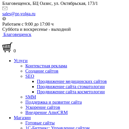
Благовещенск, БЦ Оазис, ул. Октябрьская, 173/1
sales@pr-volga.ru
Работаем с 9:00 до 17:00 ч
Суббота и воскресенье - выходной
Благовещенск
0
Услуги
Контекстная реклама
Создание сайтов
SEO
Продвижение медицинских сайтов
Продвижение сайта стоматологии
Продвижение сайта косметологии
SMM
Поддержка и развитие сайта
Ускорение сайтов
Внедрение AmoCRM
Магазин
Готовые сайты
1С-Битрикс: Управление сайтом