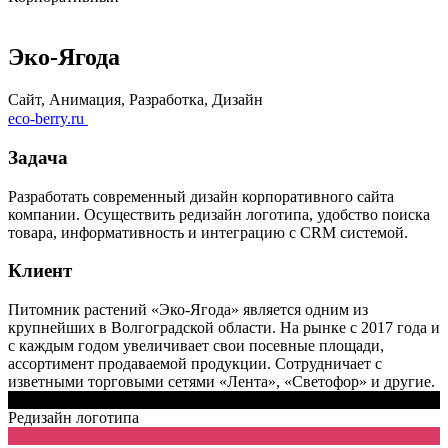
Эко-Ягода
Сайт, Анимация, Разработка, Дизайн
eco-berry.ru
Задача
Разработать современный дизайн корпоративного сайта
компании. Осуществить редизайн логотипа, удобство поиска
товара, информативность и интеграцию с CRM системой.
Клиент
Питомник растений «Эко-Ягода» является одним из
крупнейших в Волгоградской области. На рынке с 2017 года и
с каждым годом увеличивает свои посевные площади,
ассортимент продаваемой продукции. Сотрудничает с
изветными торговыми сетями «Лента», «Светофор» и другие.
Редизайн логотипа