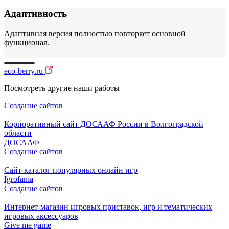
Адаптивность
Адаптивная версия полностью повторяет основной
функционал.
eco-berry.ru
Посмотреть другие наши работы
Создание сайтов
Корпоративный сайт ДОСААФ России в Волгоградской
области
ДОСААФ
Создание сайтов
Cайт-каталог популярных онлайн игр
Igrofania
Создание сайтов
Интернет-магазин игровых приставок, игр и тематических
игровых аксессуаров
Give me game